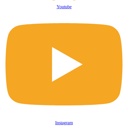
Youtube
Instagram