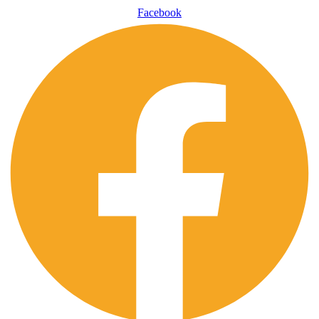
Facebook