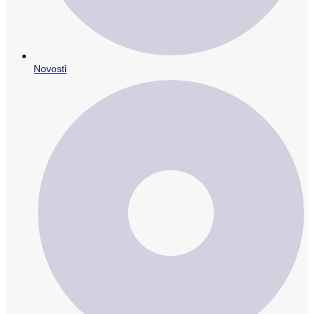
Novosti