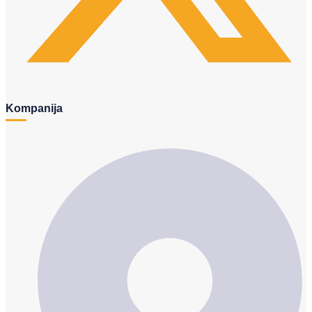
Kompanija