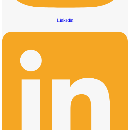
Linkedin