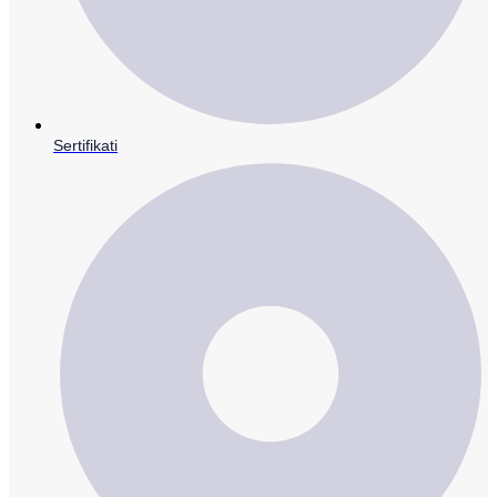
Sertifikati