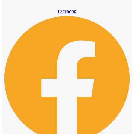
Facebook