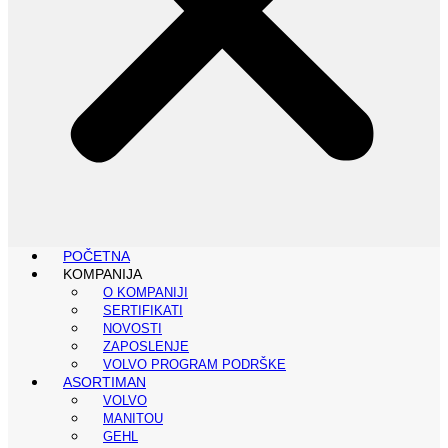
POČETNA
KOMPANIJA
O KOMPANIJI
SERTIFIKATI
NOVOSTI
ZAPOSLENJE
VOLVO PROGRAM PODRŠKE
ASORTIMAN
VOLVO
MANITOU
GEHL