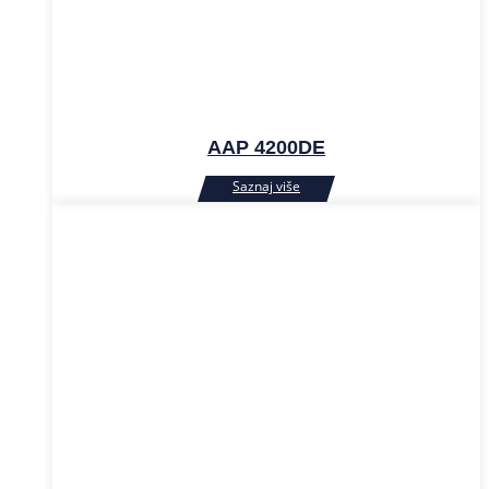
AAP 4200DE