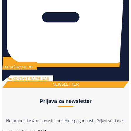
ZATRAŽI PONUDU
KONTAKTIRAJTE NAS
NEWSLETTER
Prijava za newsletter
Ne propusti važne novosti i posebne pogodnosti. Prijavi se danas.