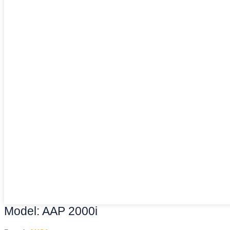
Model: AAP 2000i