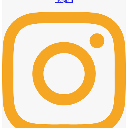
Instagram