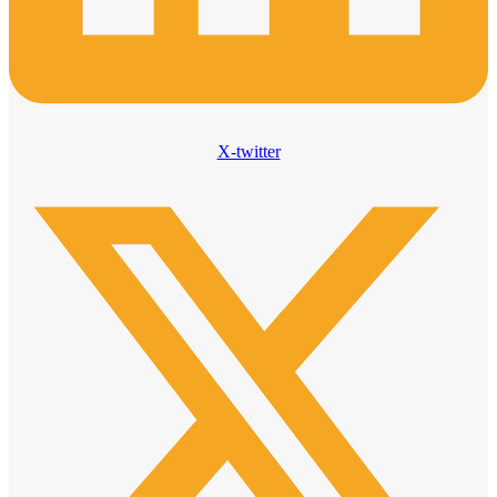
X-twitter