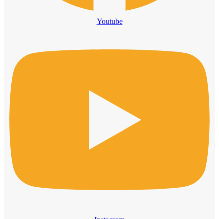
Youtube