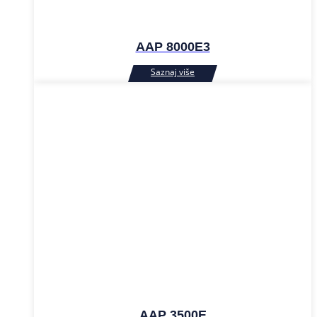
AAP 8000E3
AAP 3500E