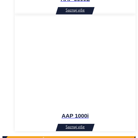
AAP 1000i