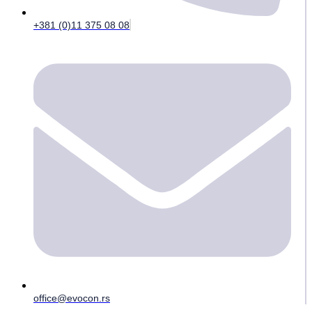
+381 (0)11 375 08 08
office@evocon.rs