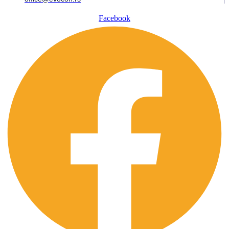
Facebook