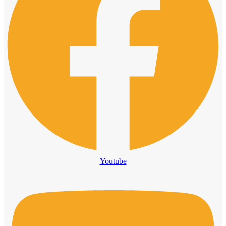
Youtube