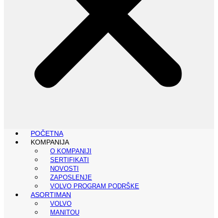
POČETNA
KOMPANIJA
O KOMPANIJI
SERTIFIKATI
NOVOSTI
ZAPOSLENJE
VOLVO PROGRAM PODRŠKE
ASORTIMAN
VOLVO
MANITOU