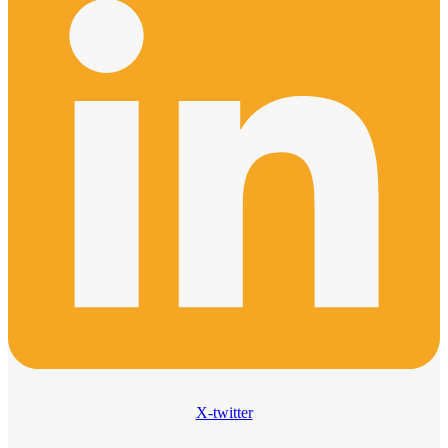
X-twitter