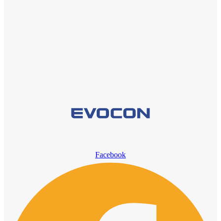
Facebook