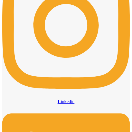
Linkedin