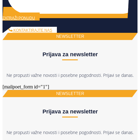
ZATRAŽI PONUDU
KONTAKTIRAJTE NAS
NEWSLETTER
Prijava za newsletter
Ne propusti važne novosti i posebne pogodnosti. Prijavi se danas.
[mailpoet_form id="1"]
NEWSLETTER
Prijava za newsletter
Ne propusti važne novosti i posebne pogodnosti. Prijavi se danas.