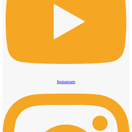
Instagram