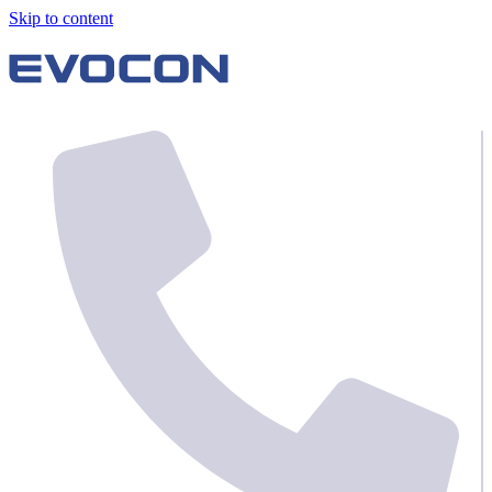
Skip to content