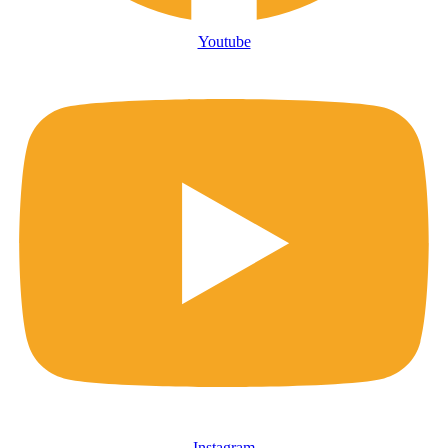
Youtube
Instagram