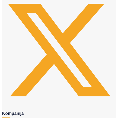
Kompanija