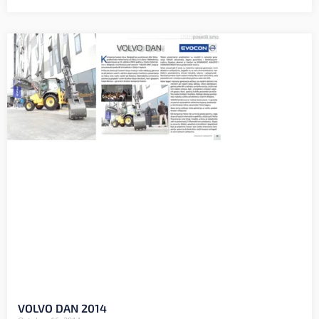
VOLVO DAN 2014