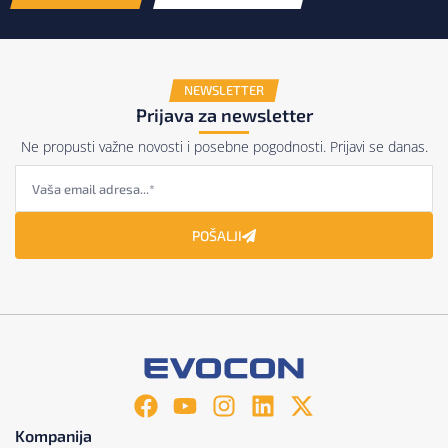
NEWSLETTER
Prijava za newsletter
Ne propusti važne novosti i posebne pogodnosti. Prijavi se danas.
POŠALJI
Kompanija