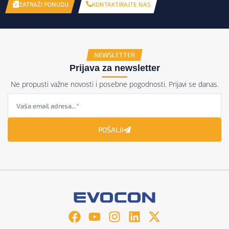
KONTAKTIRAJTE NAS
ZATRAŽI PONUDU
NEWSLETTER
Prijava za newsletter
Ne propusti važne novosti i posebne pogodnosti. Prijavi se danas.
POŠALJI