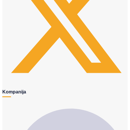
Kompanija