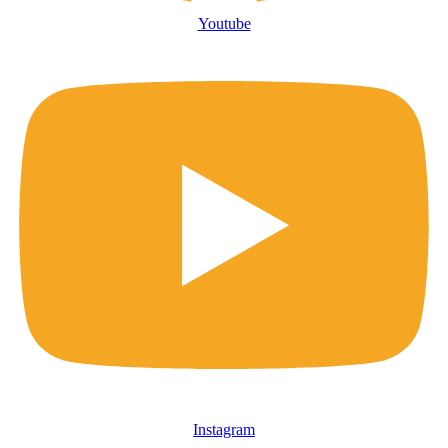
Youtube
Instagram