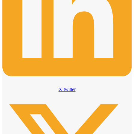
X-twitter