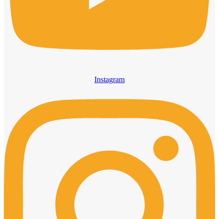
Instagram