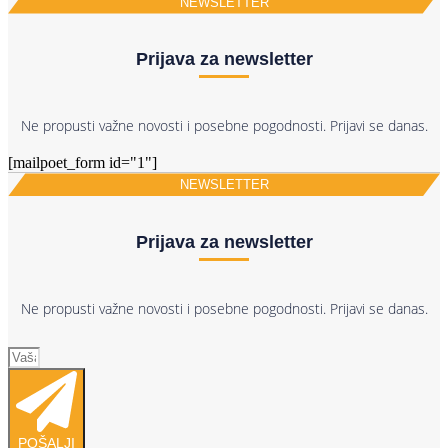
NEWSLETTER
Prijava za newsletter
Ne propusti važne novosti i posebne pogodnosti. Prijavi se danas.
[mailpoet_form id="1"]
NEWSLETTER
Prijava za newsletter
Ne propusti važne novosti i posebne pogodnosti. Prijavi se danas.
POŠALJI