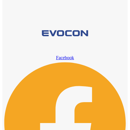
Facebook