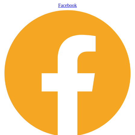
Facebook