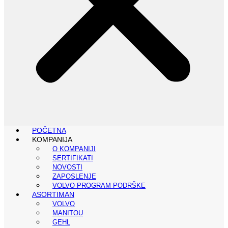
POČETNA
KOMPANIJA
O KOMPANIJI
SERTIFIKATI
NOVOSTI
ZAPOSLENJE
VOLVO PROGRAM PODRŠKE
ASORTIMAN
VOLVO
MANITOU
GEHL