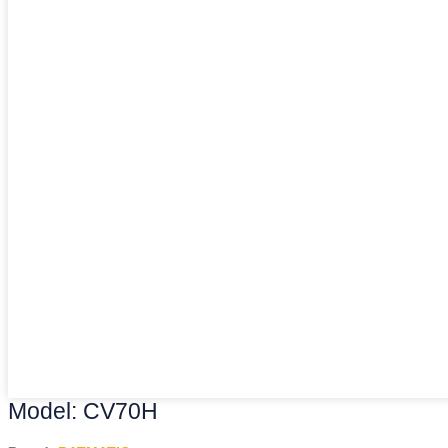
Model: CV70H