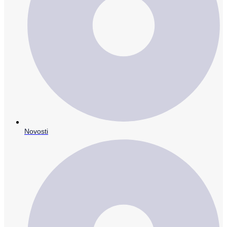
Novosti