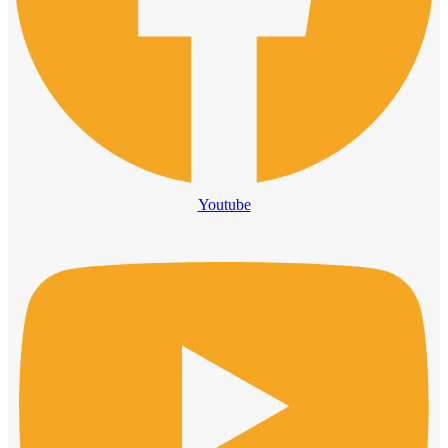
Youtube