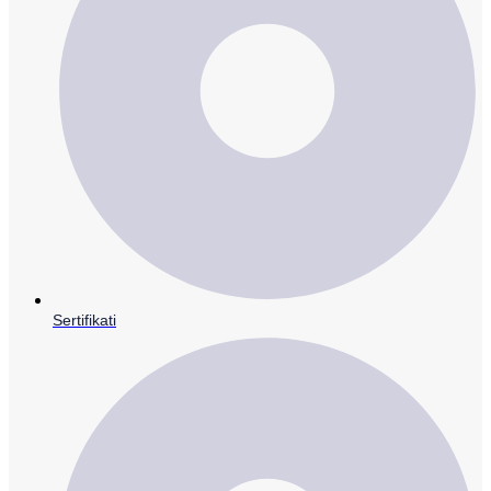
Sertifikati