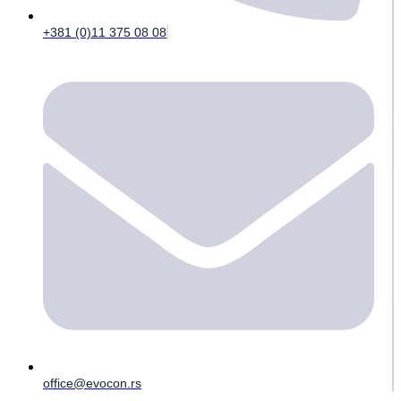
+381 (0)11 375 08 08
office@evocon.rs