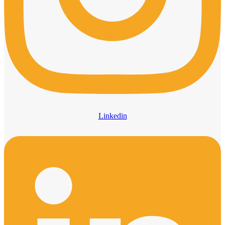
Linkedin