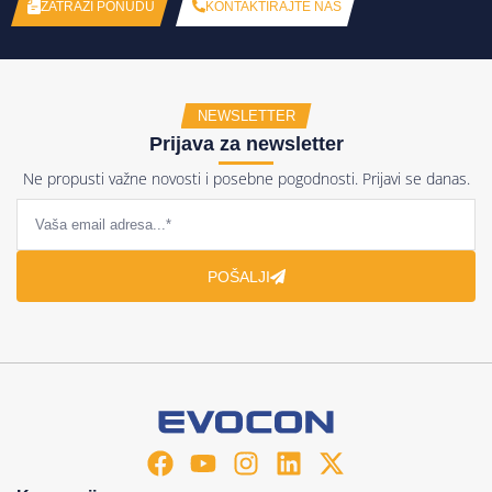
KONTAKTIRAJTE NAS
ZATRAŽI PONUDU
NEWSLETTER
Prijava za newsletter
Ne propusti važne novosti i posebne pogodnosti. Prijavi se danas.
POŠALJI