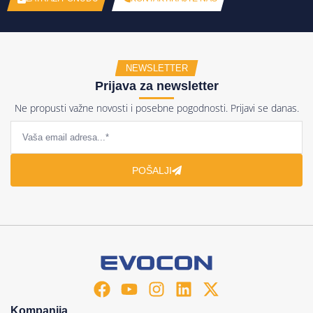
NEWSLETTER
Prijava za newsletter
Ne propusti važne novosti i posebne pogodnosti. Prijavi se danas.
POŠALJI
Kompanija