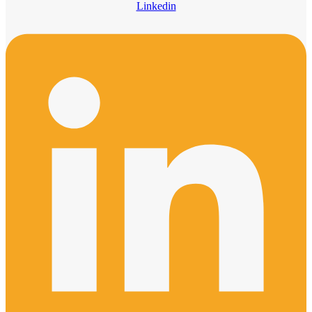
Linkedin