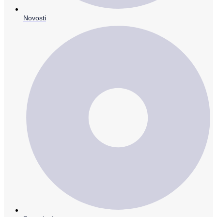
Novosti