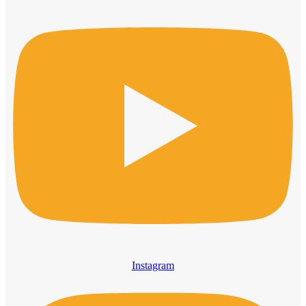
Instagram