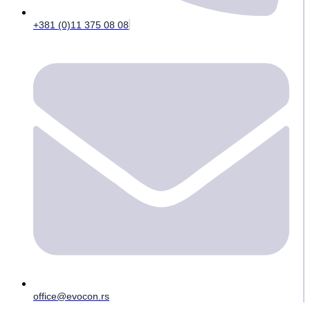
+381 (0)11 375 08 08
office@evocon.rs