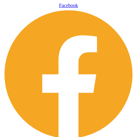
Facebook