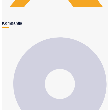
Kompanija