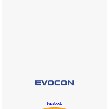
Facebook