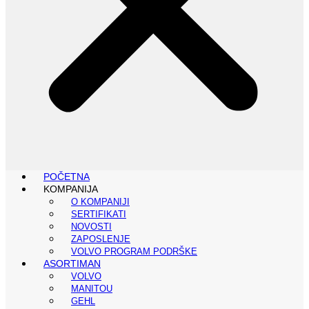
POČETNA
KOMPANIJA
O KOMPANIJI
SERTIFIKATI
NOVOSTI
ZAPOSLENJE
VOLVO PROGRAM PODRŠKE
ASORTIMAN
VOLVO
MANITOU
GEHL