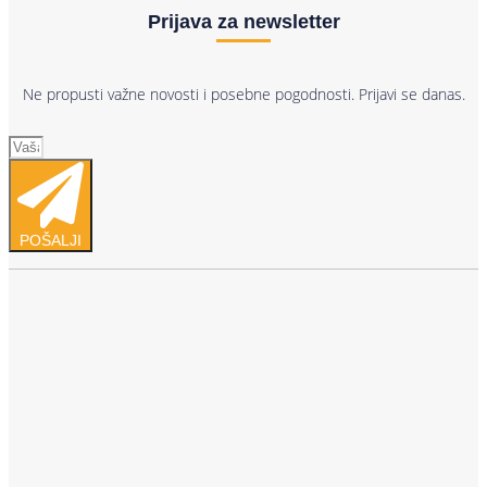
Prijava za newsletter
Ne propusti važne novosti i posebne pogodnosti. Prijavi se danas.
POŠALJI