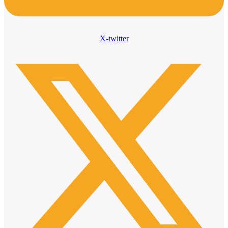
X-twitter