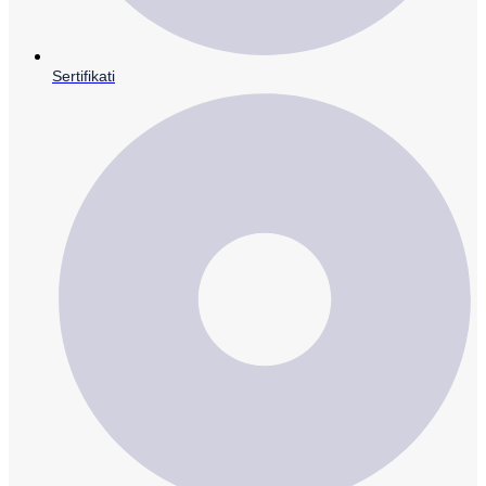
Sertifikati