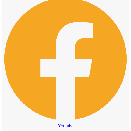
Youtube