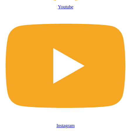
Youtube
Instagram