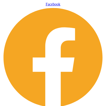
Facebook