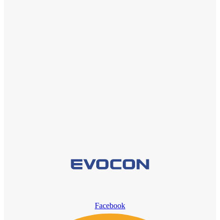
Facebook