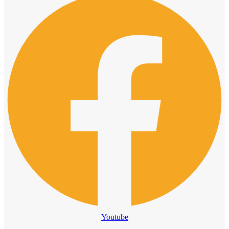
Youtube