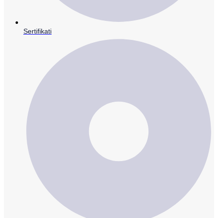
Sertifikati