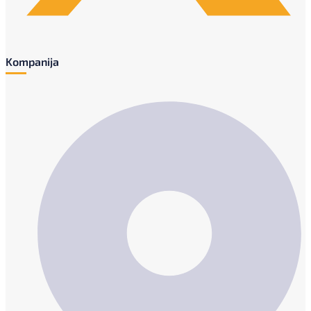
Kompanija