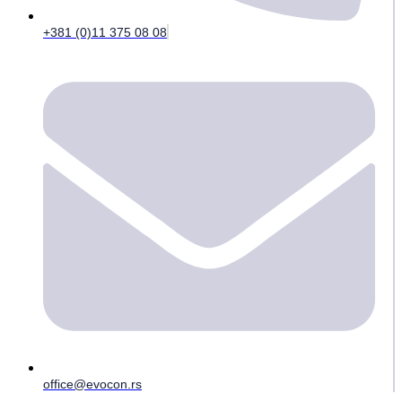
+381 (0)11 375 08 08
office@evocon.rs