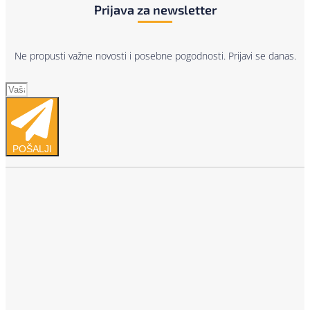
Prijava za newsletter
Ne propusti važne novosti i posebne pogodnosti. Prijavi se danas.
POŠALJI