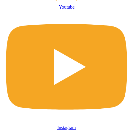
Youtube
Instagram