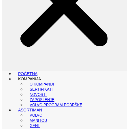
POČETNA
KOMPANIJA
O KOMPANIJI
SERTIFIKATI
NOVOSTI
ZAPOSLENJE
VOLVO PROGRAM PODRŠKE
ASORTIMAN
VOLVO
MANITOU
GEHL