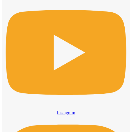
Instagram