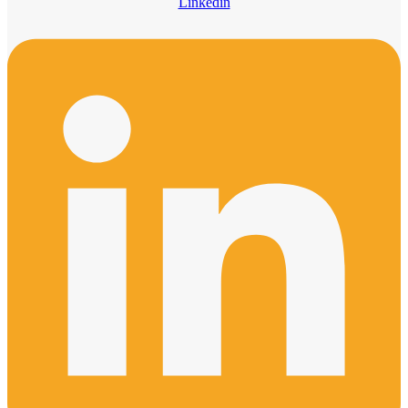
Linkedin