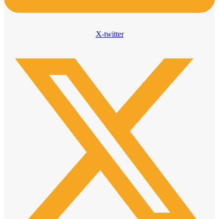
X-twitter