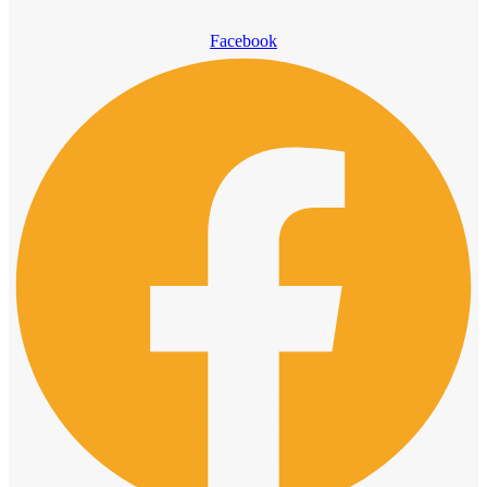
Facebook