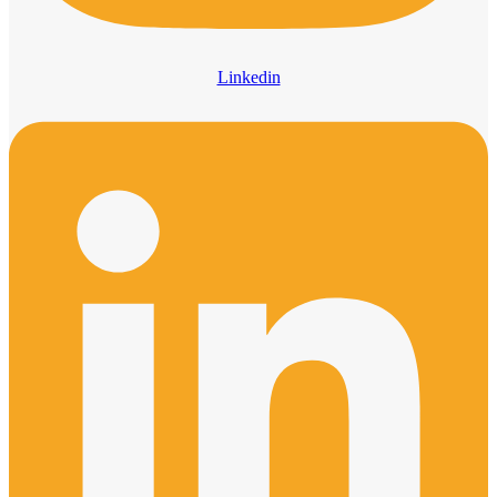
Linkedin