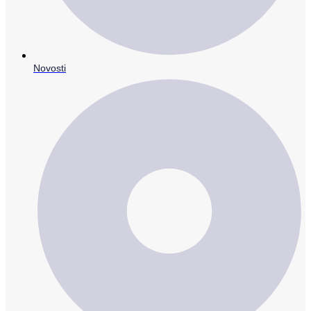
Novosti