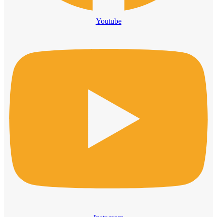
Youtube