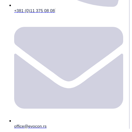
+381 (0)11 375 08 08
office@evocon.rs