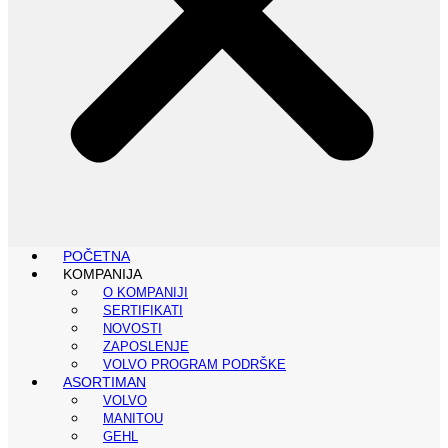
POČETNA
KOMPANIJA
O KOMPANIJI
SERTIFIKATI
NOVOSTI
ZAPOSLENJE
VOLVO PROGRAM PODRŠKE
ASORTIMAN
VOLVO
MANITOU
GEHL