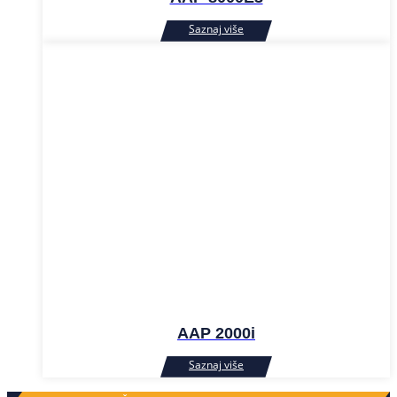
AAP 2000i