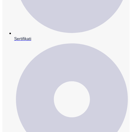
Sertifikati