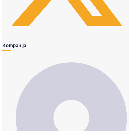
Kompanija