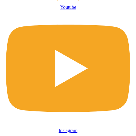
Youtube
Instagram