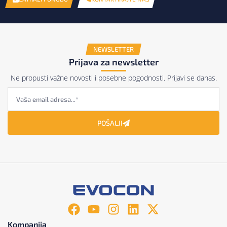
NEWSLETTER
Prijava za newsletter
Ne propusti važne novosti i posebne pogodnosti. Prijavi se danas.
POŠALJI
Kompanija