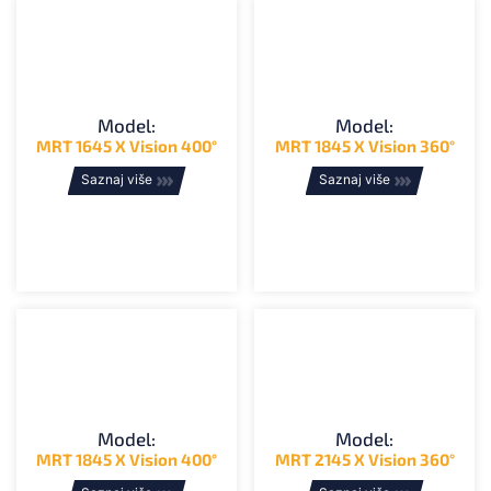
Model:
Model:
MRT 1645 X Vision 400°
MRT 1845 X Vision 360°
Saznaj više
Saznaj više
Model:
Model:
MRT 1845 X Vision 400°
MRT 2145 X Vision 360°