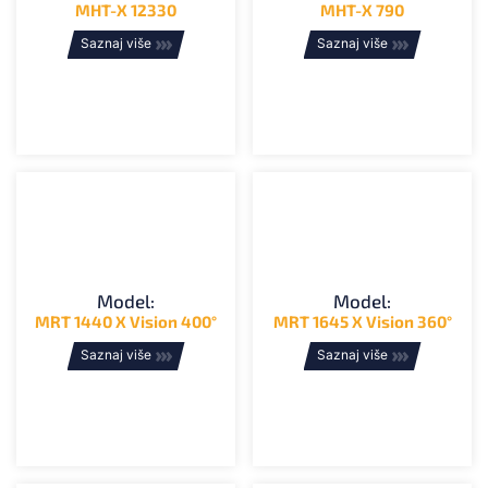
MHT-X 12330
MHT-X 790
Saznaj više
Saznaj više
Model:
Model:
MRT 1440 X Vision 400°
MRT 1645 X Vision 360°
Saznaj više
Saznaj više