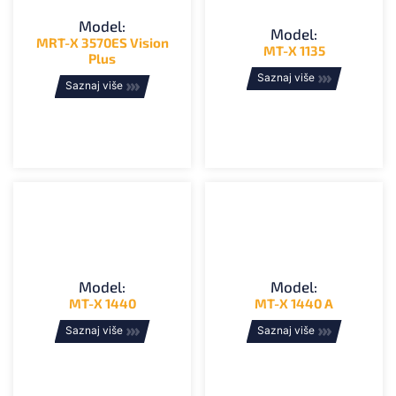
Model:
Model:
MRT-X 3570ES Vision
MT-X 1135
Plus
Saznaj više
Saznaj više
Model:
Model:
MT-X 1440
MT-X 1440 A
Saznaj više
Saznaj više