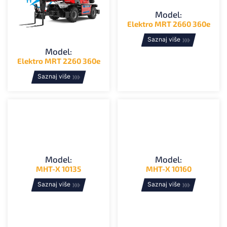
Model:
Elektro MRT 2660 360e
Saznaj više
Model:
Elektro MRT 2260 360e
Saznaj više
Model:
Model:
MHT-X 10135
MHT-X 10160
Saznaj više
Saznaj više