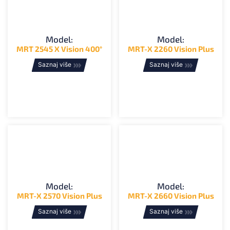
Model:
Model:
MRT 2545 X Vision 400°
MRT-X 2260 Vision Plus
Saznaj više
Saznaj više
Model:
Model:
MRT-X 2570 Vision Plus
MRT-X 2660 Vision Plus
Saznaj više
Saznaj više