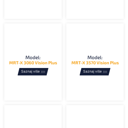
Model:
Model:
MRT-X 3060 Vision Plus
MRT-X 3570 Vision Plus
Saznaj više
Saznaj više