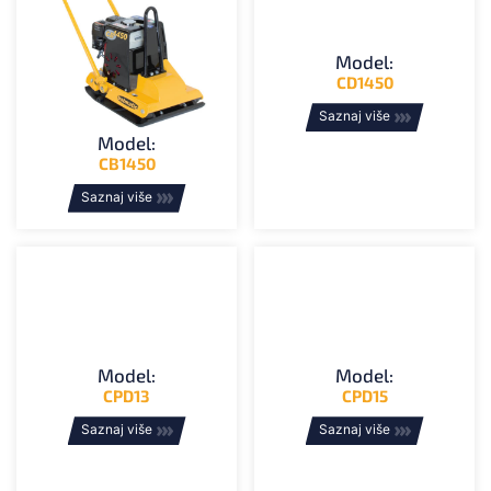
Model:
CD1450
Saznaj više
Model:
CB1450
Saznaj više
Model:
Model:
CPD13
CPD15
Saznaj više
Saznaj više