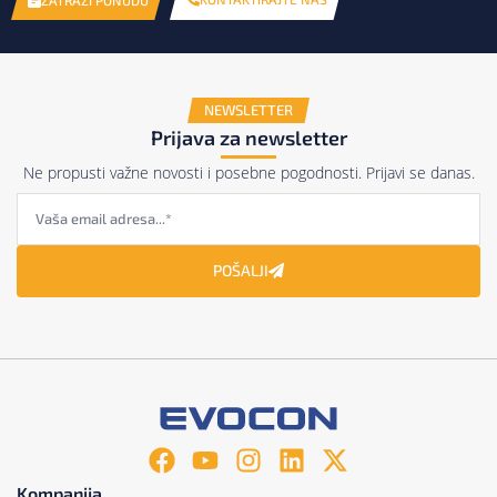
NEWSLETTER
Prijava za newsletter
Ne propusti važne novosti i posebne pogodnosti. Prijavi se danas.
POŠALJI
Kompanija