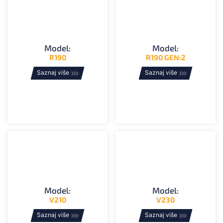
Model:
Model:
R190
R190 GEN:2
Saznaj više
Saznaj više
Model:
Model:
V210
V230
Saznaj više
Saznaj više