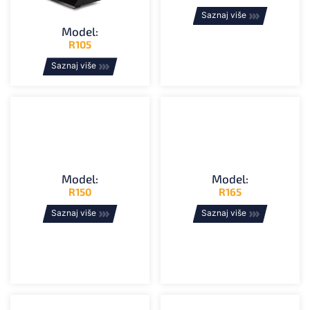
Saznaj više
Model:
R105
Saznaj više
Model:
Model:
R150
R165
Saznaj više
Saznaj više